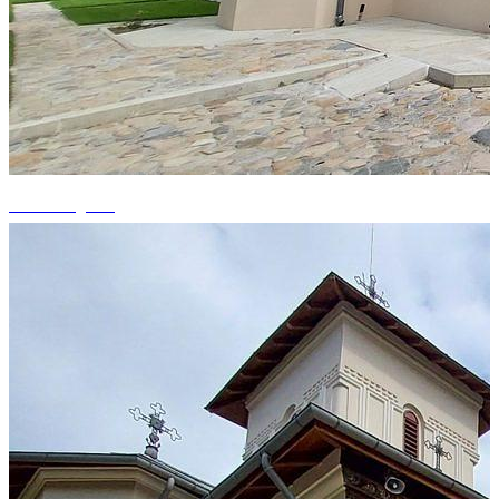
+14 fotografii