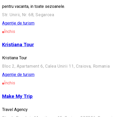
pentru vacanta, in toate sezoanele.
Str. Unirii, Nr. 68, Segarcea
Agenție de turism
Închis
Kristiana Tour
Kristiana Tour
Bloc 2, Apartament 6, Calea Unirii 11, Craiova, Romania
Agenție de turism
Închis
Make My Trip
Travel Agency