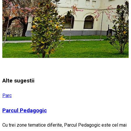
Alte sugestii
Parc
Parcul Pedagogic
Cu trei zone tematice diferite, Parcul Pedagogic este cel mai