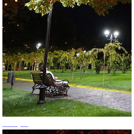
+5 fotografii