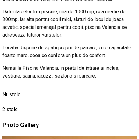
Datorita celor trei piscine, una de 1000 mp, cea medie de
300mp, iar alta pentru copii mici, alaturi de locul de joaca
acvatic, special amenajat pentru copii, piscina Valencia se
adreseaza tuturor varstelor.
Locatia dispune de spatii proprii de parcare, cu o capacitate
foarte mare, ceea ce confera un plus de confort.
Numai la Piscina Valencia, in pretul de intrare ai inclus,
vestiare, sauna, jacuzzi, sezlong si parcare.
Nr. stele
2 stele
Photo Gallery