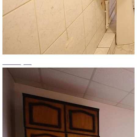
+15 fotografii