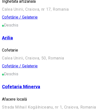
Inghetata artizanala
Calea Unirii, Craiova, nr 17, Romania
Cofetărie / Gelaterie
Deschis
Arilia
Cofetarie
Calea Unirii, Craiova, 50, Romania
Cofetărie / Gelaterie
Deschis
Cofetaria Minerva
Afacere locală
Strada Mihail Kogălniceanu, nr 1, Craiova, Romania