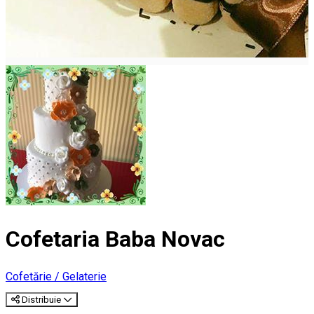
Cofetaria Baba Novac
Cofetărie / Gelaterie
Distribuie