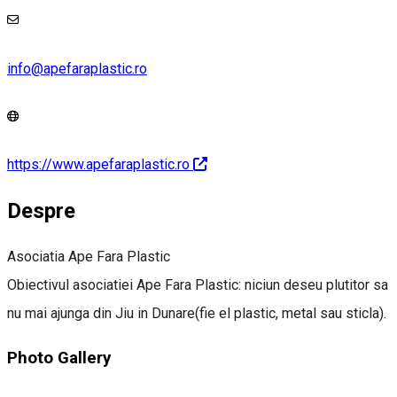
info@apefaraplastic.ro
https://www.apefaraplastic.ro
Despre
Asociatia Ape Fara Plastic
Obiectivul asociatiei Ape Fara Plastic: niciun deseu plutitor sa
nu mai ajunga din Jiu in Dunare(fie el plastic, metal sau sticla).
Photo Gallery