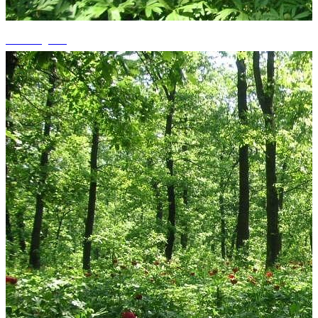
+2 fotografii