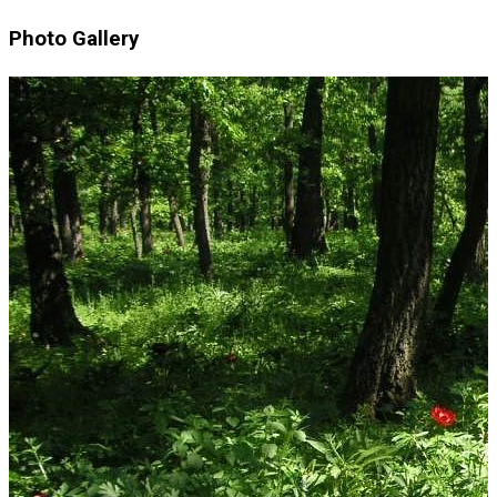
Photo Gallery