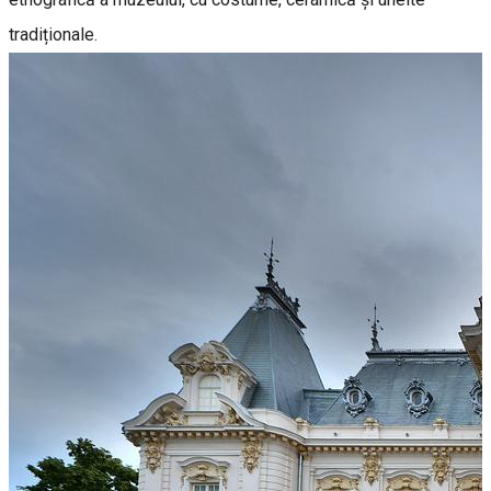
tradiționale.