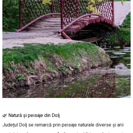
🌿 Natură și peisaje din Dolj
Județul Dolj se remarcă prin peisaje naturale diverse și arii