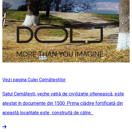
Vezi pagina Culei Cernăteștilor
Satul Cernătești, veche vatră de civilizație oltenească, este
atestat în documente din 1500. Prima clădire fortificată din
această localitate este construită de către...