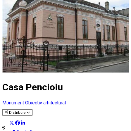
Casa Pencioiu
Monument
Obiectiv arhitectural
Distribuie