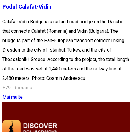
Podul Calafat-Vidin
Calafat-Vidin Bridge is a rail and road bridge on the Danube
that connects Calafat (Romania) and Vidin (Bulgaria). The
bridge is part of the Pan-European transport corridor linking
Dresden to the city of Istanbul, Turkey, and the city of
Thessaloniki, Greece. According to the project, the total length
of the road was set at 1,440 meters and the railway line at
2,480 meters. Photo: Cosmin Andreescu
E79, Romania
Mai multe