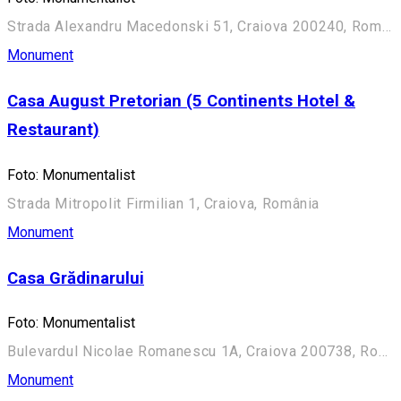
Strada Alexandru Macedonski 51, Craiova 200240, România
Monument
Casa August Pretorian (5 Continents Hotel &
Restaurant)
Foto: Monumentalist
Strada Mitropolit Firmilian 1, Craiova, România
Monument
Casa Grădinarului
Foto: Monumentalist
Bulevardul Nicolae Romanescu 1A, Craiova 200738, România (Aleea Principală)
Monument