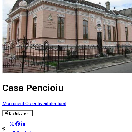
Casa Pencioiu
Monument
Obiectiv arhitectural
Distribuie