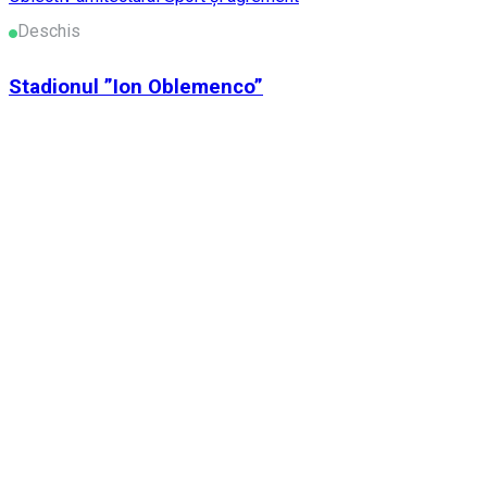
Deschis
Stadionul ”Ion Oblemenco”