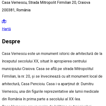
Casa Vernescu, Strada Mitropolit Firmilian 20, Craiova
200381, România
Hartă
Despre
Casa Vernescu este un monument istoric de arhitectură de la
începutul secolului XX, situat în apropierea centrului
municipiului Craiova. Casa se află pe strada Mitropolitul
Firmilian, la nr. 20, și se învecinează cu alt monument local de
arhitectură, Casa Pencioiu. Casa i-a aparținut dr. Dumitru
Vernescu, una din figurile reprezentative ale lumii medicale
din România în prima parte a secolului al XX-lea.