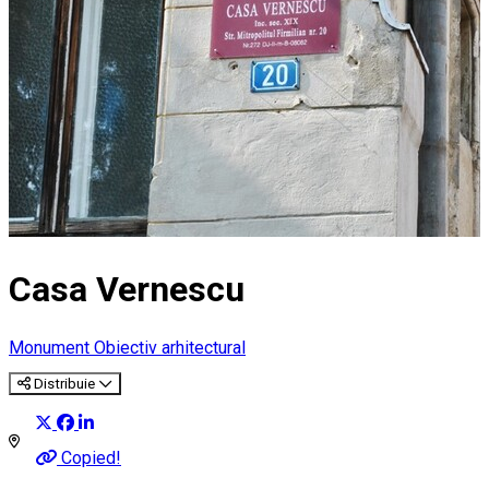
Casa Vernescu
Monument
Obiectiv arhitectural
Distribuie
Copied!