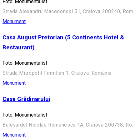
Foto: Monumentalist
Strada Alexandru Macedonski 51, Craiova 200240, România
Monument
Casa August Pretorian (5 Continents Hotel &
Restaurant)
Foto: Monumentalist
Strada Mitropolit Firmilian 1, Craiova, România
Monument
Casa Grădinarului
Foto: Monumentalist
Bulevardul Nicolae Romanescu 1A, Craiova 200738, România (Aleea Principală)
Monument