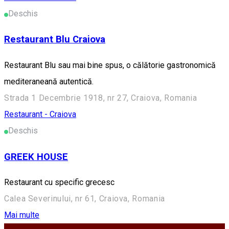
Deschis
Restaurant Blu Craiova
Restaurant Blu sau mai bine spus, o călătorie gastronomică
mediteraneană autentică.
Strada 1 Decembrie 1918, nr 27, Craiova, Romania
Restaurant - Craiova
Deschis
GREEK HOUSE
Restaurant cu specific grecesc
Calea Severinului, nr 61, Craiova, Romania
Mai multe