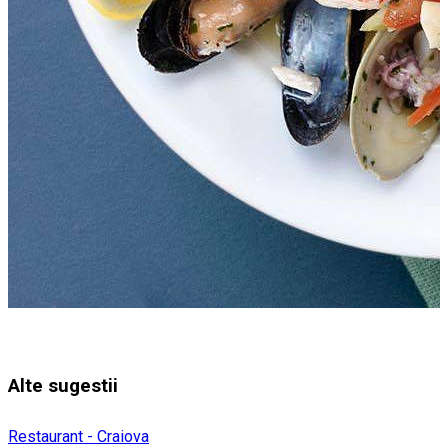
Alte sugestii
Restaurant - Craiova