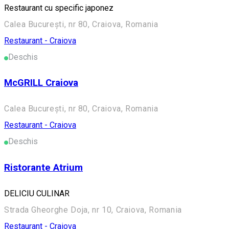
Restaurant cu specific japonez
Calea București, nr 80, Craiova, Romania
Restaurant - Craiova
Deschis
McGRILL Craiova
Calea București, nr 80, Craiova, Romania
Restaurant - Craiova
Deschis
Ristorante Atrium
DELICIU CULINAR
Strada Gheorghe Doja, nr 10, Craiova, Romania
Restaurant - Craiova