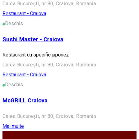
Calea București, nr 80, Craiova, Romania
Restaurant - Craiova
Deschis
Sushi Master - Craiova
Restaurant cu specific japonez
Calea București, nr 80, Craiova, Romania
Restaurant - Craiova
Deschis
McGRILL Craiova
Calea București, nr 80, Craiova, Romania
Mai multe