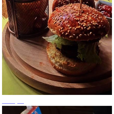
+3 fotografii