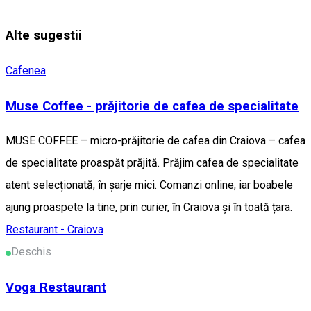
Alte sugestii
Cafenea
Muse Coffee - prăjitorie de cafea de specialitate
MUSE COFFEE – micro-prăjitorie de cafea din Craiova – cafea
de specialitate proaspăt prăjită. Prăjim cafea de specialitate
atent selecționată, în șarje mici. Comanzi online, iar boabele
ajung proaspete la tine, prin curier, în Craiova și în toată țara.
Restaurant - Craiova
Deschis
Voga Restaurant