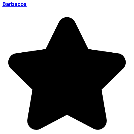
Barbacoa