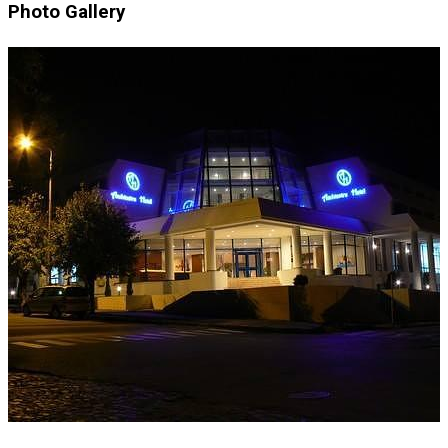
Photo Gallery