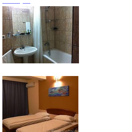
+11 fotografii