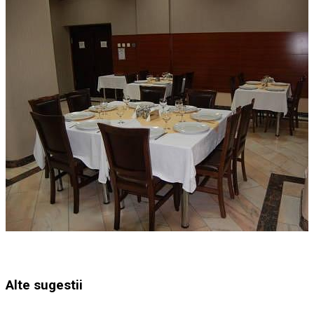
Alte sugestii