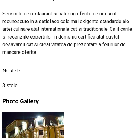
Serviciile de restaurant si catering oferite de noi sunt
recunoscute in a satisface cele mai exigente standarde ale
artei culinare atat internationale cat si traditionale. Calificarile
si recenziile expertiilor in domeniu certifica atat gustul
desavarsit cat si creativitatea de prezentare a felurilor de
mancare oferite.
Nr. stele
3 stele
Photo Gallery