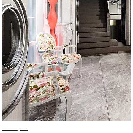
+9 fotografii