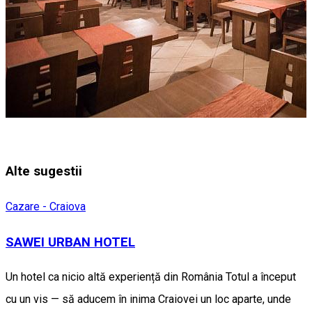
Alte sugestii
Cazare - Craiova
SAWEI URBAN HOTEL
Un hotel ca nicio altă experiență din România Totul a început
cu un vis — să aducem în inima Craiovei un loc aparte, unde