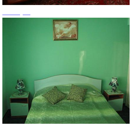
+15 fotografii