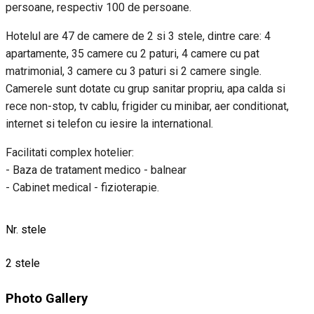
persoane, respectiv 100 de persoane.
Hotelul are 47 de camere de 2 si 3 stele, dintre care: 4
apartamente, 35 camere cu 2 paturi, 4 camere cu pat
matrimonial, 3 camere cu 3 paturi si 2 camere single.
Camerele sunt dotate cu grup sanitar propriu, apa calda si
rece non-stop, tv cablu, frigider cu minibar, aer conditionat,
internet si telefon cu iesire la international.
Facilitati complex hotelier:
- Baza de tratament medico - balnear
- Cabinet medical - fizioterapie.
Nr. stele
2 stele
Photo Gallery