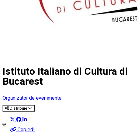
Istituto Italiano di Cultura di
Bucarest
Organizator de evenimente
Distribuie
Copied!