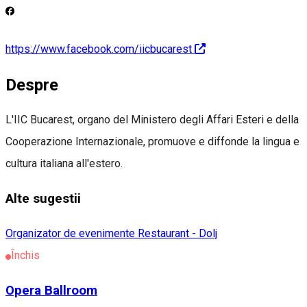
https://www.facebook.com/iicbucarest
Despre
L'IIC Bucarest, organo del Ministero degli Affari Esteri e della
Cooperazione Internazionale, promuove e diffonde la lingua e
cultura italiana all'estero.
Alte sugestii
Organizator de evenimente
Restaurant - Dolj
Închis
Opera Ballroom