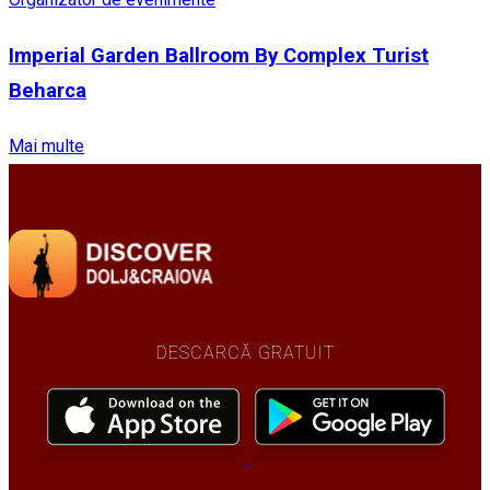
Imperial Garden Ballroom By Complex Turist
Beharca
Mai multe
DESCARCĂ GRATUIT