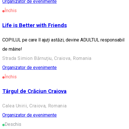
Organizator de evenimente
Închis
Life is Better with Friends
COPILUL pe care îl ajuți astăzi, devine ADULTUL responsabil
de mâine!
Strada Simion Bărnuțiu, Craiova, Romania
Organizator de evenimente
Închis
Târgul de Crăciun Craiova
Calea Unirii, Craiova, Romania
Organizator de evenimente
Deschis