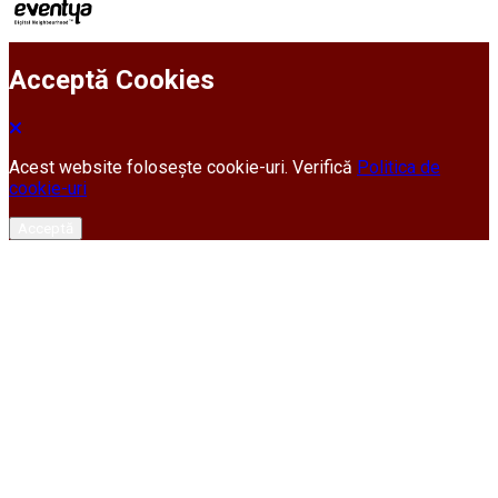
Acceptă Cookies
Acest website folosește cookie-uri. Verifică
Politica de
cookie-uri
Acceptă