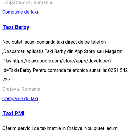
Dolj&Craiova, Romania
Companie de taxi
Taxi Barby
Nou puteti acum comanda taxi direct de pe telefon
,Descarcati aplicatia Taxi Barby din App Store sau Magazin
Play https://play.google.com/store/apps/developer?
id=Taxi+Barby Pentru comanda telefonica sunati la: 0251 542
727
Craiova, Romania
Companie de taxi
Taxi PMI
Oferim servicii de taximetrie in Craiova. Nou puteti acum