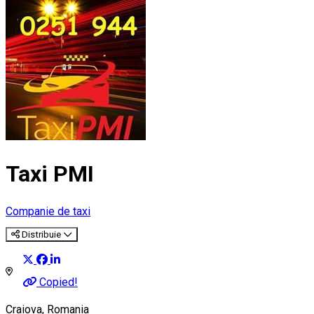
Taxi PMI
Companie de taxi
Distribuie
Copied!
Craiova, Romania