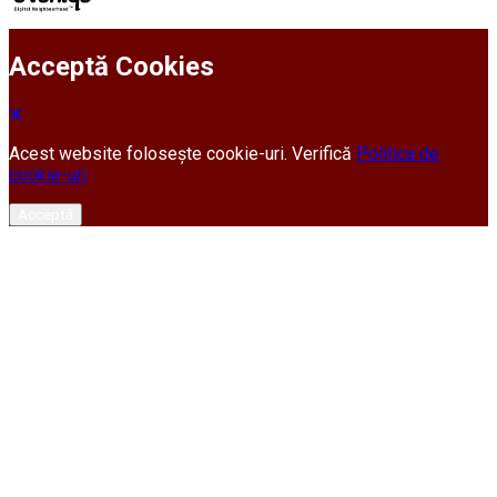
Acceptă Cookies
Acest website folosește cookie-uri. Verifică
Politica de
cookie-uri
Acceptă