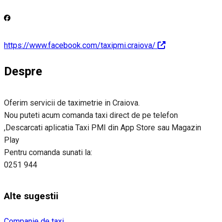
https://www.facebook.com/taxipmi.craiova/
Despre
Oferim servicii de taximetrie in Craiova.
Nou puteti acum comanda taxi direct de pe telefon
,Descarcati aplicatia Taxi PMI din App Store sau Magazin
Play
Pentru comanda sunati la:
0251 944
Alte sugestii
Companie de taxi