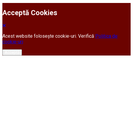
Acceptă Cookies
Acest website folosește cookie-uri. Verifică
Politica de
cookie-uri
Acceptă