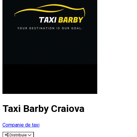
Taxi Barby Craiova
Companie de taxi
Distribuie