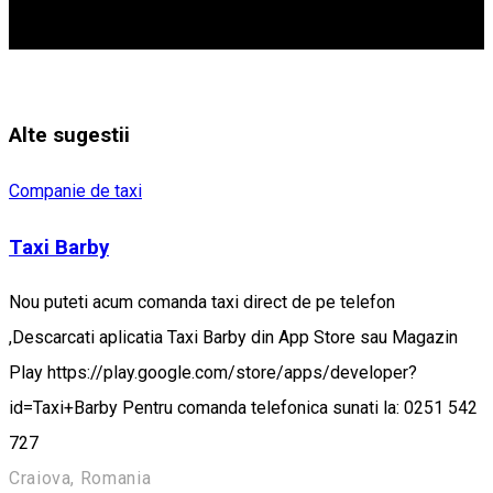
Alte sugestii
Companie de taxi
Taxi Barby
Nou puteti acum comanda taxi direct de pe telefon
,Descarcati aplicatia Taxi Barby din App Store sau Magazin
Play https://play.google.com/store/apps/developer?
id=Taxi+Barby Pentru comanda telefonica sunati la: 0251 542
727
Craiova, Romania