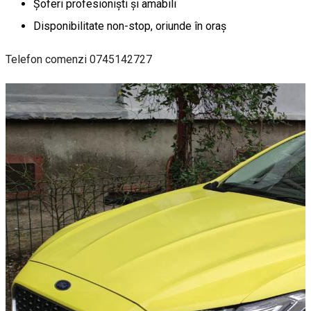
Șoferi profesioniști și amabili
Disponibilitate non-stop, oriunde în oraș
Telefon comenzi 0745142727