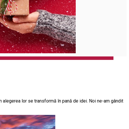
n alegerea lor se transformă în pană de idei. Noi ne-am gândit