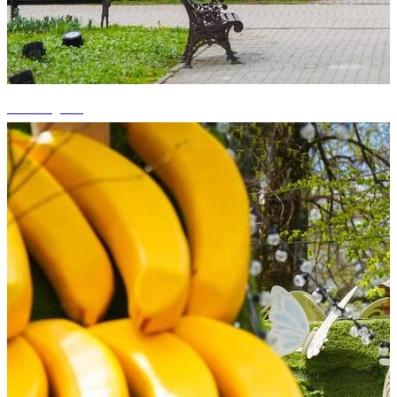
+5 fotografii