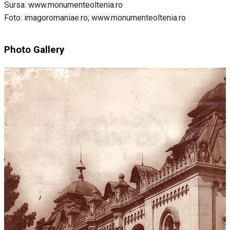
Sursa: www.monumenteoltenia.ro
Foto: imagoromaniae.ro; www.monumenteoltenia.ro
Photo Gallery