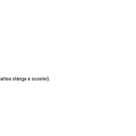
partea stanga a soselei).