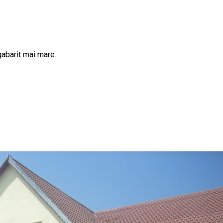
gabarit mai mare.