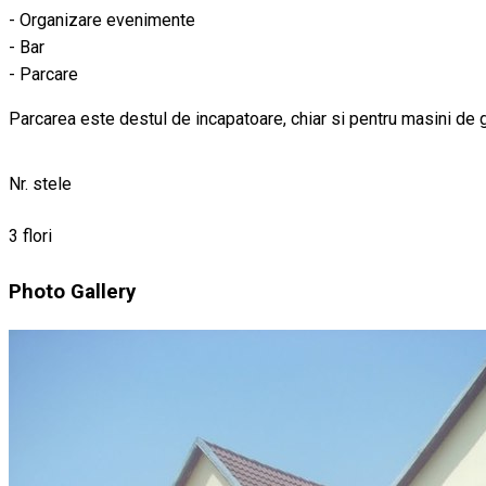
- Organizare evenimente
- Bar
- Parcare
Parcarea este destul de incapatoare, chiar si pentru masini de 
Nr. stele
3 flori
Photo Gallery