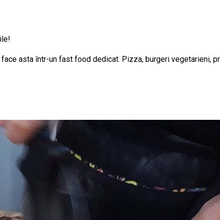
ile!
face asta într-un fast food dedicat. Pizza, burgeri vegetarieni, pr