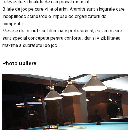
televizate si finalele de campionat mondial.
Bilele de joc pe care vi le oferim, Aramith sunt singurele care
indeplinesc standardele impuse de organizatorii de
competitii.
Mesele de biliard sunt iluminate profesionist, cu lampi care
sunt special concepute pentru confortul, dar si vizibilitatea
maxima a suprafetei de joc.
Photo Gallery