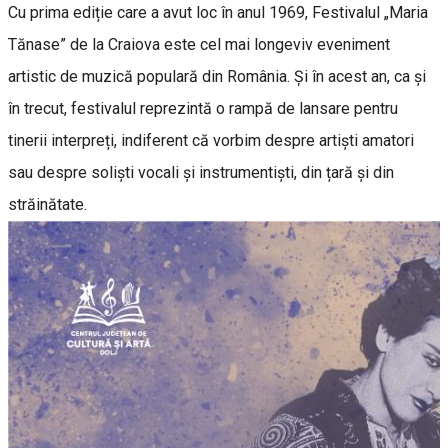
Cu prima ediție care a avut loc în anul 1969, Festivalul „Maria
Tănase” de la Craiova este cel mai longeviv eveniment
artistic de muzică populară din România. Și în acest an, ca și
în trecut, festivalul reprezintă o rampă de lansare pentru
tinerii interpreți, indiferent că vorbim despre artiști amatori
sau despre soliști vocali și instrumentiști, din țară și din
străinătate.