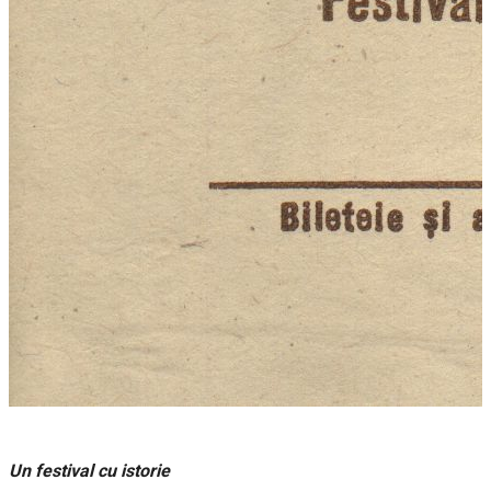
Un festival cu istorie