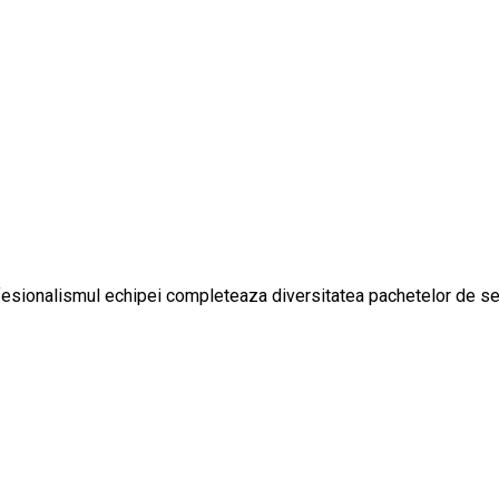
rofesionalismul echipei completeaza diversitatea pachetelor de serv