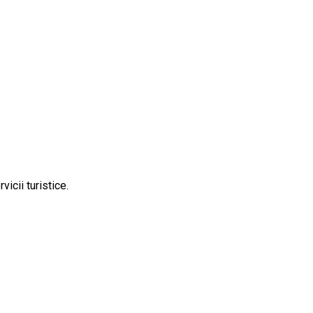
icii turistice.