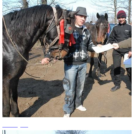
+7 fotografii