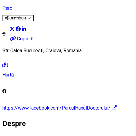
Parc
Distribuie
Copied!
Str. Calea Bucuresti, Craiova, Romania
Hartă
https://www.facebook.com/ParculHanulDoctorului/
Despre