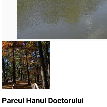
Parcul Hanul Doctorului