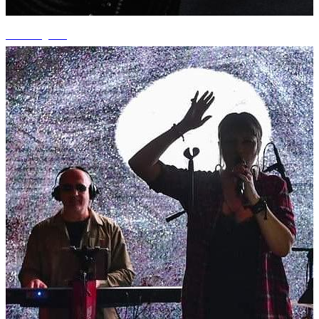
+3 fotografii