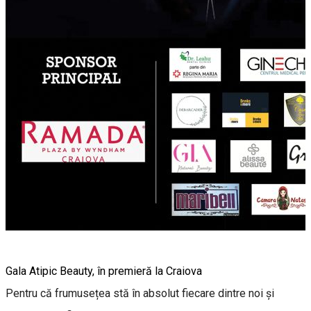
Gala Atipic Beauty, în premieră la Craiova
Pentru că frumusețea stă în absolut fiecare dintre noi și