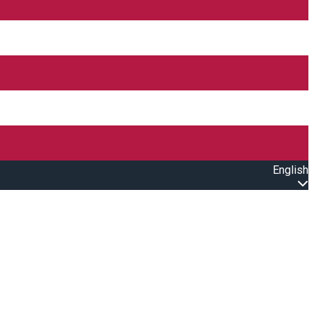
English