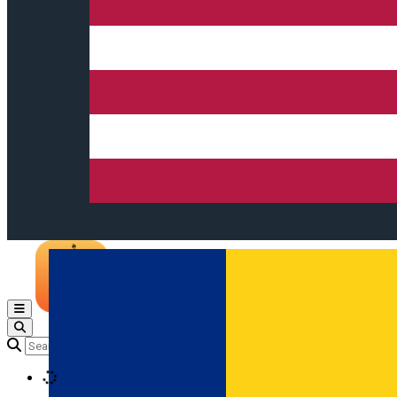
Open main menu
Loading