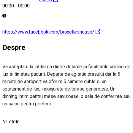
00:00
-
00:00
https://www.facebook.com/bruxelleshouse/
Despre
Va asteptam la intilnirea dintre dotarile si facilitatile urbane de
lux si linistea padurii. Departe de agitatia orasului dar la 5
minute de aeroport va oferim 5 camere duble si un
apartament de lux, inconjurate de terase generoase. Un
dinning intim pentru mese savuroase, o sala de conferinte sau
un salon pentru prieteni.
Nr. stele