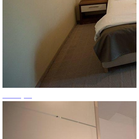
+10 fotografii