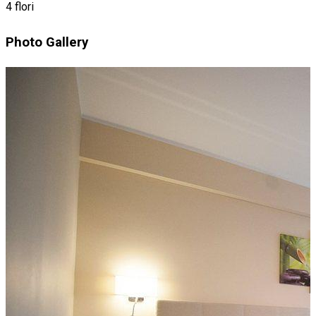
4 flori
Photo Gallery