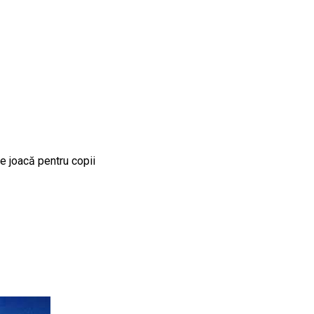
e joacă pentru copii