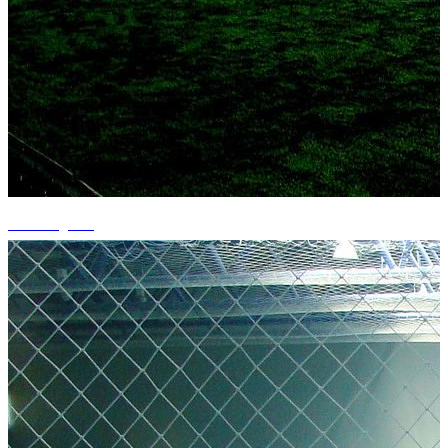
+8 fotografii