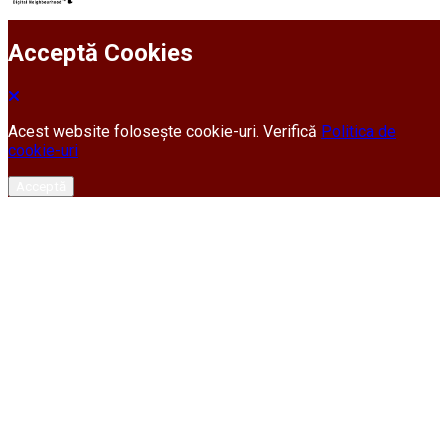
Acceptă Cookies
Acest website folosește cookie-uri. Verifică
Politica de
cookie-uri
Acceptă