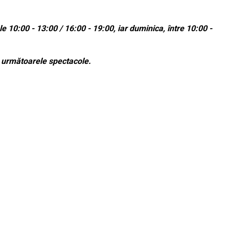
e 10:00 - 13:00 / 16:00 - 19:00, iar duminica, între 10:00 -
a următoarele spectacole.