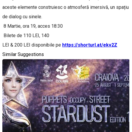
aceste elemente construiesc o atmosferă imersivă, un spațiu
de dialog cu sinele.
8 Martie, ora 19, acces 18:30
Bilete de 110 LEI, 140
LEI & 200 LEI disponibile pe
https://shorturl.at/ekv2Z
Similar Suggestions