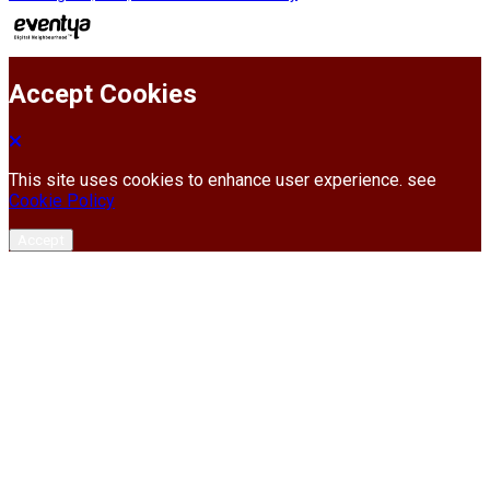
Accept Cookies
This site uses cookies to enhance user experience. see
Cookie Policy
Accept