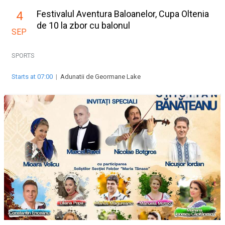
Festivalul Aventura Baloanelor, Cupa Oltenia
4
de 10 la zbor cu balonul
SEP
SPORTS
Starts at 07:00
|
Adunatii de Geormane Lake