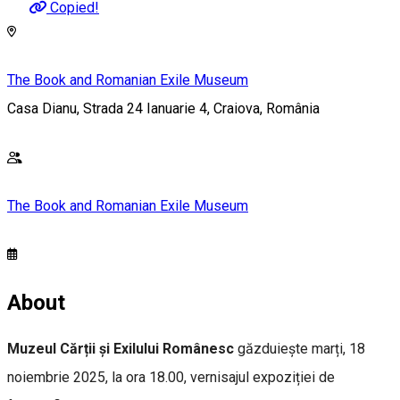
Copied!
The Book and Romanian Exile Museum
Casa Dianu, Strada 24 Ianuarie 4, Craiova, România
The Book and Romanian Exile Museum
About
Muzeul Cărții și Exilului Românesc
găzduiește marți, 18
noiembrie 2025, la ora 18.00, vernisajul expoziției de