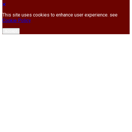
This site uses cookies to enhance user experience. see
Cookie Policy
Accept