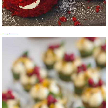
+2 photos