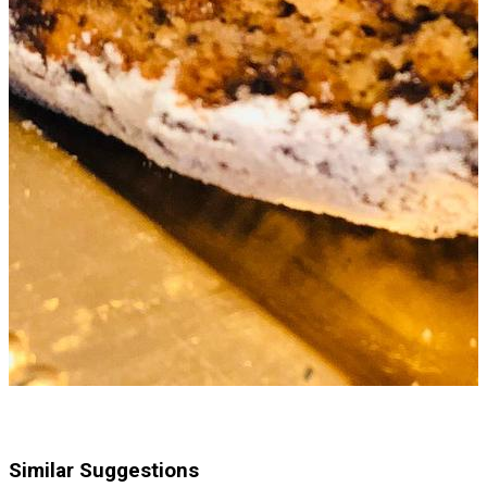
Similar Suggestions