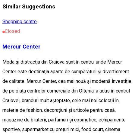
Similar Suggestions
Shopping centre
Closed
Mercur Center
Moda şi distracţia din Craiova sunt în centru, unde Mercur
Center este destinaţia aparte de cumpărături şi divertisment
de calitate. Mercur Center, cea mai nouă și modernă investiție
de pe piața centrelor comerciale din Oltenia, a adus în centrul
Craiovei, branduri mult așteptate, cele mai noi colecții în
materie de fashion, decorațiuni și articole pentru casă,
magazine de bijuterii, parfumuri și cosmetice, echipamente
sportive, supermarket cu prețuri mici, food court, cinema