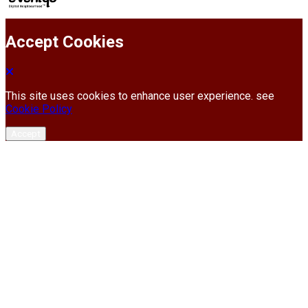
Accept Cookies
This site uses cookies to enhance user experience. see
Cookie Policy
Accept