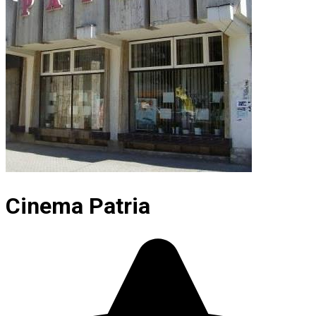
Cinema Patria