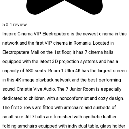
5.0
1 review
Inspire Cinema VIP Electroputere is the newest cinema in this
network and the first VIP cinema in Romania. Located in
Electroputere Mall on the 1st floor, it has 7 cinema halls
equipped with the latest 3D projection systems and has a
capacity of 580 seats. Room 1 Ultra 4K has the largest screen
in this 4K image playback network and the best-performing
sound, Christie Vive Audio. The 7 Junior Room is especially
dedicated to children, with a nonconformist and cozy design.
The first 3 rows are fitted with armchairs and sunbeds of
small size. All 7 halls are furnished with synthetic leather
folding armchairs equipped with individual table, glass holder