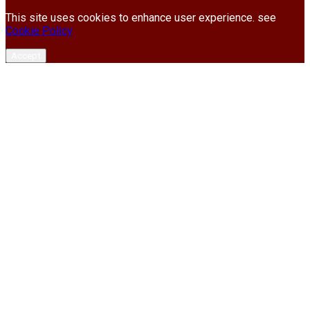
This site uses cookies to enhance user experience. see
Cookie Policy
Accept