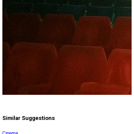
Similar Suggestions
Cinema