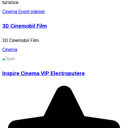
turistice.
Cinema
Event planner
3D Cinemobil Film
3D Cinemobil Film
Cinema
Open
Inspire Cinema VIP Electroputere