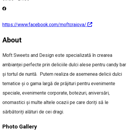
https://www.facebook.com/moftcraiova/
About
Moft Sweets and Design este specializată în crearea
ambianței perfecte prin deliciile dulci alese pentru candy bar
și tortul de nuntă. Putem realiza de asemenea delicii dulci
tematice și o gama largă de prăjituri pentru evenimente
speciale, evenimente corporate, botezuri, aniversări,
onomastici și multe altele ocazii pe care doriți să le
sărbătoriți alături de cei dragi.
Photo Gallery