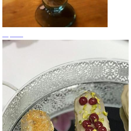
+3 photos