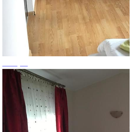
+9 fotografii