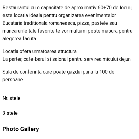
Restaurantul cu o capacitate de aproximativ 60+70 de locuri,
este locatia ideala pentru organizarea evenimentelor.
Bucataria traditionala romaneasca, pizza, pastele sau
mancarurile tale favorite te vor multumi peste masura pentru
alegerea facuta.
Locatia ofera urmatoarea structura:
La parter, cafe-barul si salonul pentru servirea micului dejun.
Sala de conferinta care poate gazdui pana la 100 de
persoane.
Nr. stele
3 stele
Photo Gallery