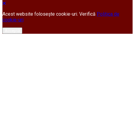
Acest website folosește cookie-uri. Verifică
Politica de
cookie-uri
Acceptă