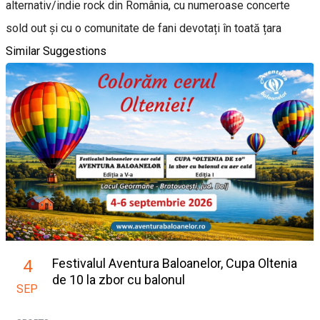
alternativ/indie rock din România, cu numeroase concerte
sold out și cu o comunitate de fani devotați în toată țara
Similar Suggestions
Festivalul Aventura Baloanelor, Cupa Oltenia
4
de 10 la zbor cu balonul
SEP