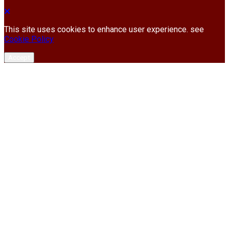
This site uses cookies to enhance user experience. see
Cookie Policy
Accept