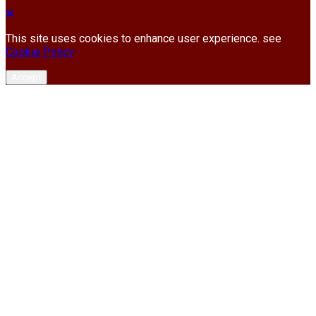
This site uses cookies to enhance user experience. see
Cookie Policy
Accept