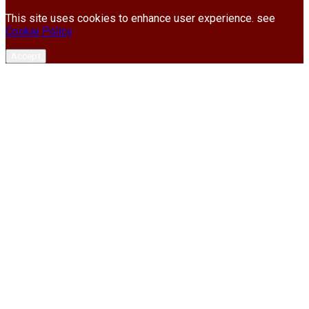
This site uses cookies to enhance user experience. see
Cookie Policy
Accept