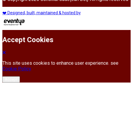
❤️ Designed, built, maintained & hosted by
Accept Cookies
This site uses cookies to enhance user experience. see
Cookie Policy
Accept